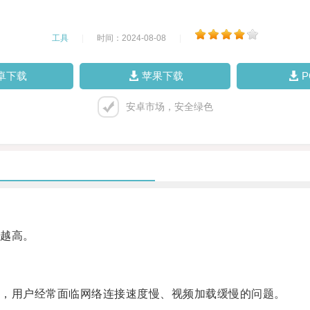
工具
|
时间：2024-08-08
|
卓下载
苹果下载
安卓市场，安全绿色
越高。
，用户经常面临网络连接速度慢、视频加载缓慢的问题。