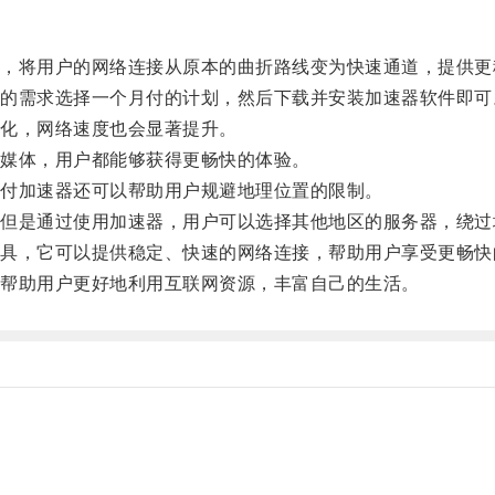
将用户的网络连接从原本的曲折路线变为快速通道，提供更
需求选择一个月付的计划，然后下载并安装加速器软件即可
化，网络速度也会显著提升。
媒体，用户都能够获得更畅快的体验。
付加速器还可以帮助用户规避地理位置的限制。
是通过使用加速器，用户可以选择其他地区的服务器，绕过
，它可以提供稳定、快速的网络连接，帮助用户享受更畅快
帮助用户更好地利用互联网资源，丰富自己的生活。