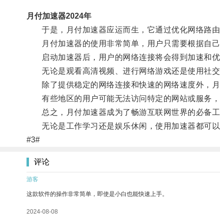
月付加速器2024年
于是，月付加速器应运而生，它通过优化网络路由，
月付加速器的使用非常简单，用户只需要根据自己的
启动加速器后，用户的网络连接将会得到加速和优
无论是观看高清视频、进行网络游戏还是使用社交
除了提供稳定的网络连接和快速的网络速度外，月
有些地区的用户可能无法访问特定的网站或服务，但
总之，月付加速器成为了畅游互联网世界的必备工具
无论是工作学习还是娱乐休闲，使用加速器都可以
#3#
评论
游客
这款软件的操作非常简单，即使是小白也能快速上手。
2024-08-08