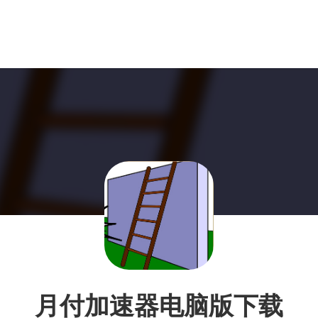
月付加速器电脑版下载