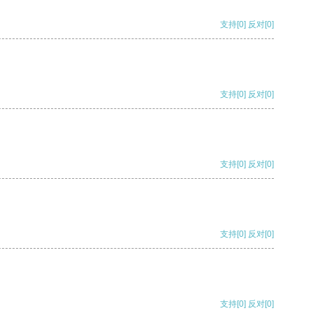
支持
[0]
反对
[0]
支持
[0]
反对
[0]
支持
[0]
反对
[0]
支持
[0]
反对
[0]
支持
[0]
反对
[0]