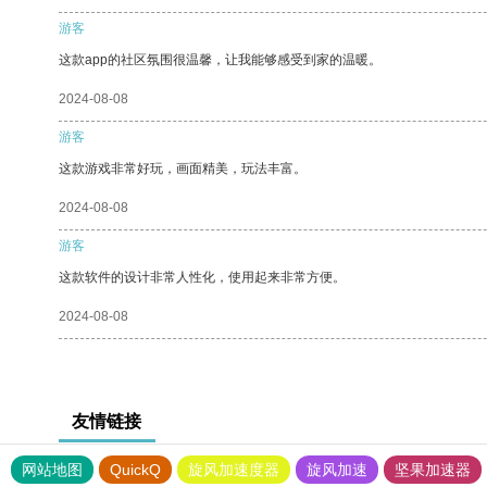
游客
这款app的社区氛围很温馨，让我能够感受到家的温暖。
2024-08-08
游客
这款游戏非常好玩，画面精美，玩法丰富。
2024-08-08
游客
这款软件的设计非常人性化，使用起来非常方便。
2024-08-08
友情链接
网站地图
QuickQ
旋风加速度器
旋风加速
坚果加速器