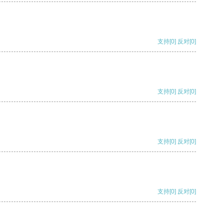
支持
[0]
反对
[0]
支持
[0]
反对
[0]
支持
[0]
反对
[0]
支持
[0]
反对
[0]