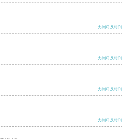
支持
[0]
反对
[0]
支持
[0]
反对
[0]
支持
[0]
反对
[0]
支持
[0]
反对
[0]