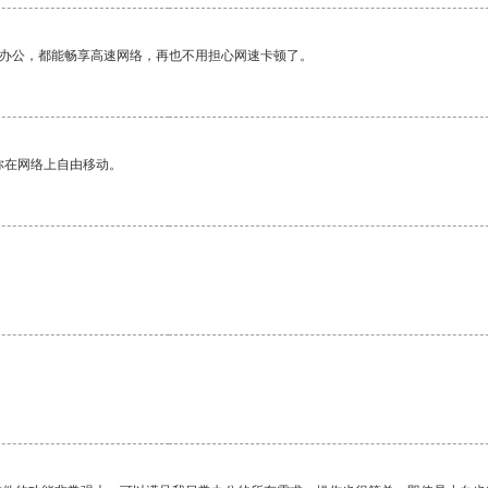
作办公，都能畅享高速网络，再也不用担心网速卡顿了。
你在网络上自由移动。