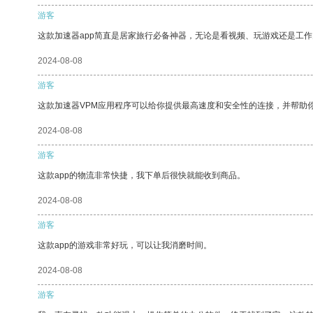
游客
这款加速器app简直是居家旅行必备神器，无论是看视频、玩游戏还是工
2024-08-08
游客
这款加速器VPM应用程序可以给你提供最高速度和安全性的连接，并帮助
2024-08-08
游客
这款app的物流非常快捷，我下单后很快就能收到商品。
2024-08-08
游客
这款app的游戏非常好玩，可以让我消磨时间。
2024-08-08
游客