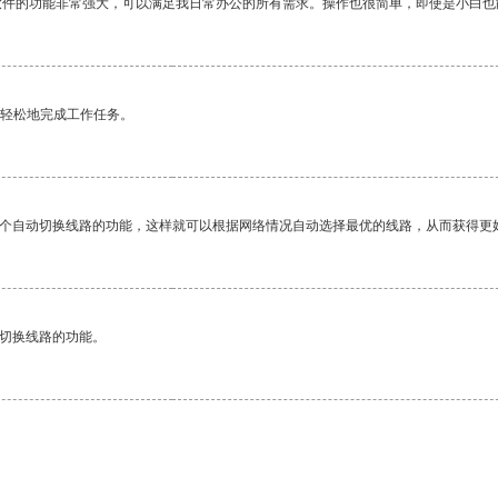
软件的功能非常强大，可以满足我日常办公的所有需求。操作也很简单，即使是小白也
更轻松地完成工作任务。
一个自动切换线路的功能，这样就可以根据网络情况自动选择最优的线路，从而获得更
动切换线路的功能。