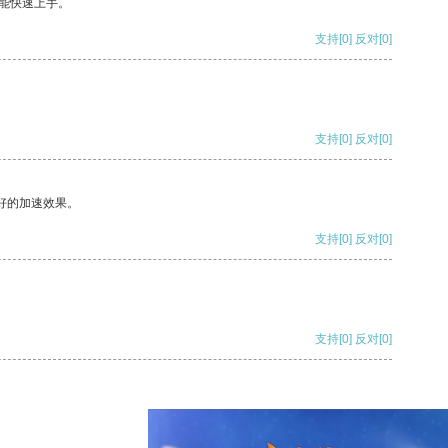
能快速上手。
支持
[0]
反对
[0]
支持
[0]
反对
[0]
好的加速效果。
支持
[0]
反对
[0]
支持
[0]
反对
[0]
支持
[0]
反对
[0]