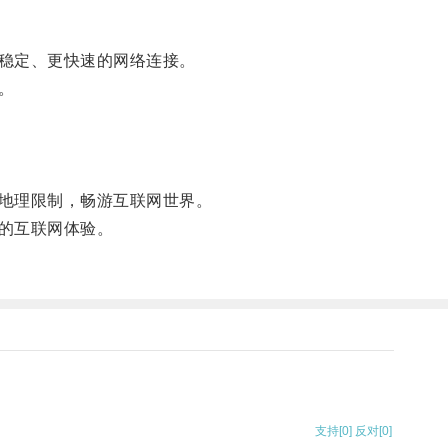
稳定、更快速的网络连接。
。
地理限制，畅游互联网世界。
的互联网体验。
支持
[0]
反对
[0]