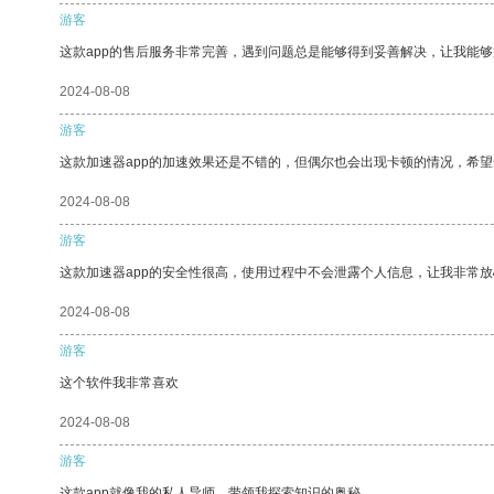
游客
这款app的售后服务非常完善，遇到问题总是能够得到妥善解决，让我能
2024-08-08
游客
这款加速器app的加速效果还是不错的，但偶尔也会出现卡顿的情况，希
2024-08-08
游客
这款加速器app的安全性很高，使用过程中不会泄露个人信息，让我非常放
2024-08-08
游客
这个软件我非常喜欢
2024-08-08
游客
这款app就像我的私人导师，带领我探索知识的奥秘。