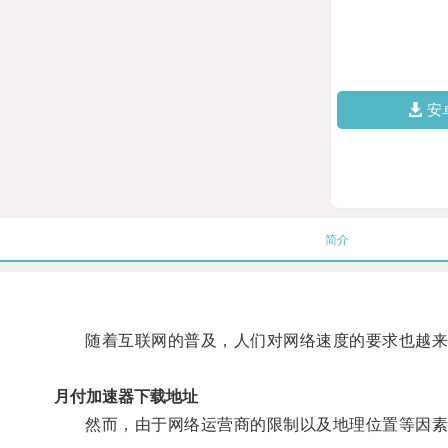
安
简介
随着互联网的普及，人们对网络速度的要求也越来
月付加速器下载地址
然而，由于网络运营商的限制以及地理位置等因素