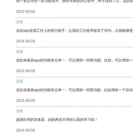
我一直在寻找一款功能强大、操作简单的办公软件，终于找到了它。这款
2024-08-08
游客
这款app是我工作上的得力助手，让我的工作效率提高了50%，让我能够
2024-08-08
游客
这款加速器app的功能有点单一，可以增加一些新功能。比如，可以增加
2024-08-08
游客
这款加速器app的功能有点单一，可以增加一些新功能，比如增加一个自
2024-08-08
游客
超级好用的加速器，妈妈再也不用担心我的学习啦！
2024-08-08