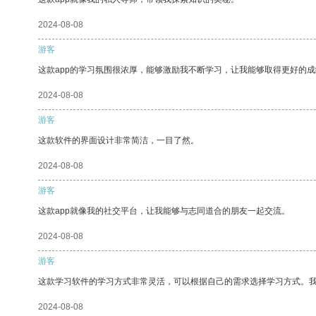
2024-08-08
游客
这款app的学习氛围很浓厚，能够激励我不断学习，让我能够取得更好的成
2024-08-08
游客
这款软件的界面设计非常简洁，一目了然。
2024-08-08
游客
这款app就像我的社交平台，让我能够与志同道合的朋友一起交流。
2024-08-08
游客
这款学习软件的学习方式非常灵活，可以根据自己的需求选择学习方式。
2024-08-08