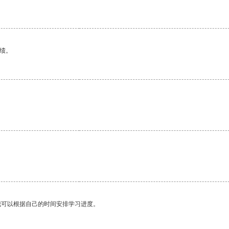
绩。
我可以根据自己的时间安排学习进度。