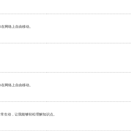
你在网络上自由移动。
你在网络上自由移动。
非常生动，让我能够轻松理解知识点。