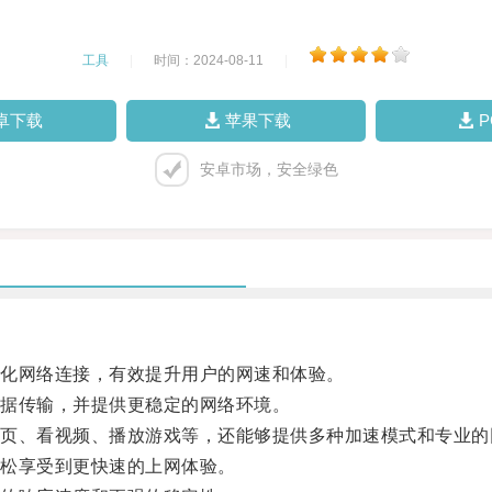
工具
|
时间：2024-08-11
|
卓下载
苹果下载
安卓市场，安全绿色
化网络连接，有效提升用户的网速和体验。
据传输，并提供更稳定的网络环境。
、看视频、播放游戏等，还能够提供多种加速模式和专业的
松享受到更快速的上网体验。