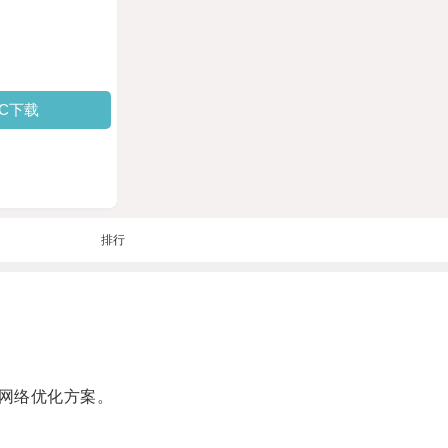
PC下载
排行
网络优化方案。