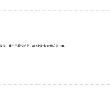
操作。我不用看说明书，就可以轻松使用这款app。