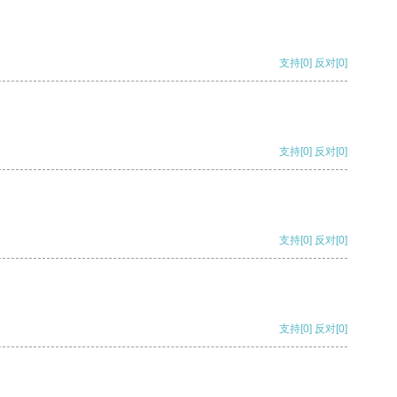
支持
[0]
反对
[0]
支持
[0]
反对
[0]
支持
[0]
反对
[0]
支持
[0]
反对
[0]