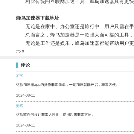
相比传统的互联网加速工具，蜂鸟加速器具有更快
蜂鸟加速器下载地址
无论是在家中、办公室还是旅行中，用户只需在手
总而言之，蜂鸟加速器是一款强大而可靠的工具，
无论是工作还是娱乐，蜂鸟加速器都能帮助用户更
#3#
评论
游客
这款加速器app的操作非常简单，一键加速就能开启，非常方便。
2024-08-11
游客
这款软件的设计非常人性化，使用起来非常方便。
2024-08-11