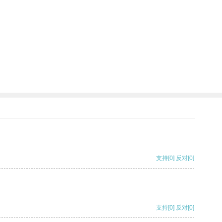
支持
[0]
反对
[0]
支持
[0]
反对
[0]