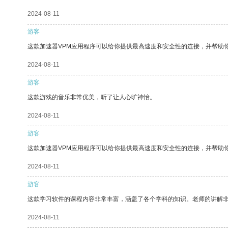
2024-08-11
游客
这款加速器VPM应用程序可以给你提供最高速度和安全性的连接，并帮助
2024-08-11
游客
这款游戏的音乐非常优美，听了让人心旷神怡。
2024-08-11
游客
这款加速器VPM应用程序可以给你提供最高速度和安全性的连接，并帮助
2024-08-11
游客
这款学习软件的课程内容非常丰富，涵盖了各个学科的知识。老师的讲解
2024-08-11