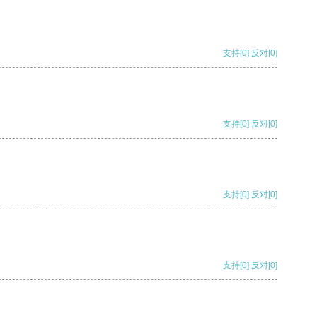
支持
[0]
反对
[0]
支持
[0]
反对
[0]
支持
[0]
反对
[0]
支持
[0]
反对
[0]