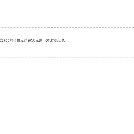
。
器app的价格应该在50元以下才比较合理。