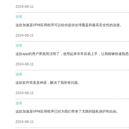
2024-08-11
游客
这款加速器VPM应用程序可以给你提供全球覆盖和最高安全性的连接。
2024-08-11
游客
这款app的用户界面简洁明了，使用起来非常容易上手，让我能够快速熟悉
2024-08-11
游客
这款软件简直是神器，解决了我所有问题。
2024-08-11
游客
这款加速器VPM应用程序已经为我们带来了无限的隐私保护和自由。
2024-08-11