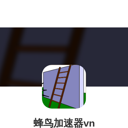
蜂鸟加速器vn