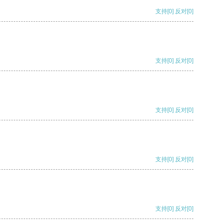
支持
[0]
反对
[0]
支持
[0]
反对
[0]
支持
[0]
反对
[0]
支持
[0]
反对
[0]
支持
[0]
反对
[0]