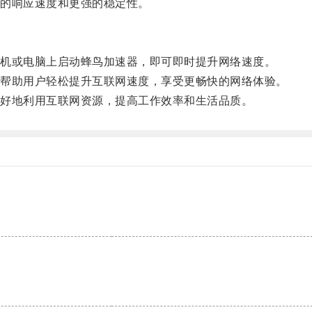
的响应速度和更强的稳定性。
机或电脑上启动蜂鸟加速器，即可即时提升网络速度。
帮助用户轻松提升互联网速度，享受更畅快的网络体验。
好地利用互联网资源，提高工作效率和生活品质。