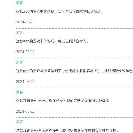
游客
这款app的物流非常快捷，我下单后很快就能收到商品。
2024-08-11
游客
这款app的游戏非常好玩，可以让我消磨时间。
2024-08-11
游客
这款app的用户界面简洁明了，使用起来非常容易上手，让我能够快速熟
2024-08-11
游客
这款加速器VPM应用程序已经为我们带来了无限的流畅体验。
2024-08-11
游客
这款加速器VPM应用程序可以给你提供最高速度和安全性的连接。