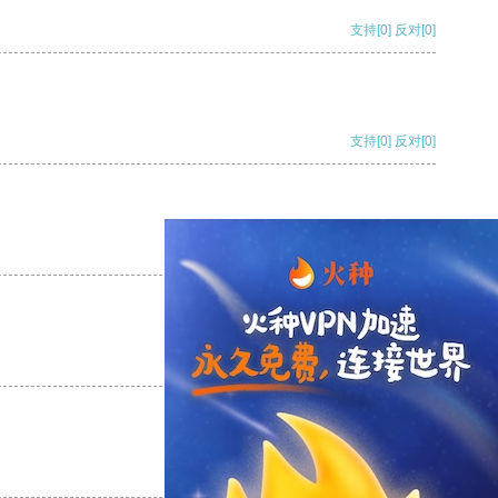
支持
[0]
反对
[0]
支持
[0]
反对
[0]
支持
[0]
反对
[0]
支持
[0]
反对
[0]
支持
[0]
反对
[0]