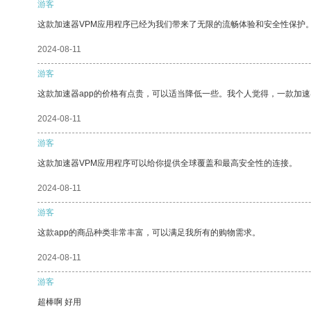
游客
这款加速器VPM应用程序已经为我们带来了无限的流畅体验和安全性保护
2024-08-11
游客
这款加速器app的价格有点贵，可以适当降低一些。我个人觉得，一款加速
2024-08-11
游客
这款加速器VPM应用程序可以给你提供全球覆盖和最高安全性的连接。
2024-08-11
游客
这款app的商品种类非常丰富，可以满足我所有的购物需求。
2024-08-11
游客
超棒啊 好用