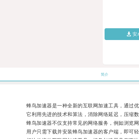
安
简介
蜂鸟加速器是一种全新的互联网加速工具，通过优
它利用先进的技术和算法，消除网络延迟，压缩数
蜂鸟加速器不仅支持常见的网络服务，例如浏览网页
用户只需下载并安装蜂鸟加速器的客户端，即可轻