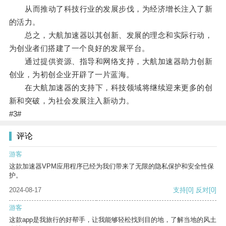
从而推动了科技行业的发展步伐，为经济增长注入了新
的活力。
总之，大航加速器以其创新、发展的理念和实际行动，
为创业者们搭建了一个良好的发展平台。
通过提供资源、指导和网络支持，大航加速器助力创新
创业，为初创企业开辟了一片蓝海。
在大航加速器的支持下，科技领域将继续迎来更多的创
新和突破，为社会发展注入新动力。
#3#
评论
游客
这款加速器VPM应用程序已经为我们带来了无限的隐私保护和安全性保
护。
2024-08-17
支持
[0]
反对
[0]
游客
这款app是我旅行的好帮手，让我能够轻松找到目的地，了解当地的风土