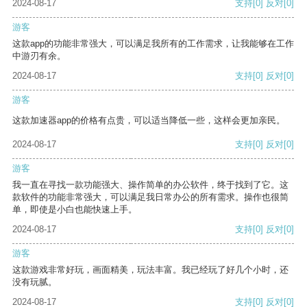
2024-08-17
支持
[0]
反对
[0]
游客
这款app的功能非常强大，可以满足我所有的工作需求，让我能够在工作
中游刃有余。
2024-08-17
支持
[0]
反对
[0]
游客
这款加速器app的价格有点贵，可以适当降低一些，这样会更加亲民。
2024-08-17
支持
[0]
反对
[0]
游客
我一直在寻找一款功能强大、操作简单的办公软件，终于找到了它。这
款软件的功能非常强大，可以满足我日常办公的所有需求。操作也很简
单，即使是小白也能快速上手。
2024-08-17
支持
[0]
反对
[0]
游客
这款游戏非常好玩，画面精美，玩法丰富。我已经玩了好几个小时，还
没有玩腻。
2024-08-17
支持
[0]
反对
[0]