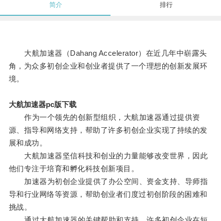
简介
排行
大航加速器（Dahang Accelerator）在近几年中崭露头
角，为众多初创企业和创业者提供了一个理想的创新发展环
境。
大航加速器pc版下载
作为一个领先的创新型组织，大航加速器通过提供资
源、指导和网络支持，帮助了许多初创企业实现了持续的发
展和成功。
大航加速器坚信科技和创业的力量能够改变世界，因此
他们专注于培育和孵化科技创新项目。
加速器为初创企业提供了办公空间、资金支持、导师指
导和行业网络等资源，帮助创业者们度过初创阶段的困难和
挑战。
通过大航加速器的关键帮助和支持，许多初创企业在短