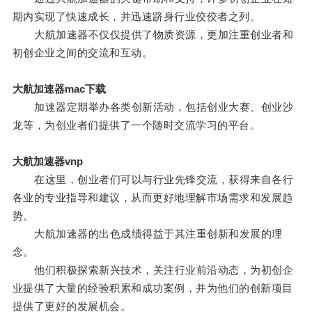
期内实现了快速成长，并迅速跻身行业佼佼者之列。
大航加速器不仅仅提供了物质资源，更加注重创业者和
初创企业之间的交流和互动。
大航加速器mac下载
加速器定期举办各类创新活动，包括创业大赛、创业沙
龙等，为创业者们提供了一个随时交流学习的平台。
大航加速器vnp
在这里，创业者们可以与行业先锋交流，获得来自各行
各业的专业指导和建议，从而更好地理解市场需求和发展趋
势。
大航加速器的出色成绩得益于其注重创新和发展的理
念。
他们积极探索新兴技术，关注行业前沿动态，为初创企
业提供了大量的经验积累和成功案例，并为他们的创新项目
提供了更好的发展机会。