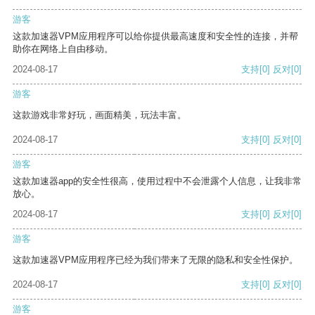
游客
这款加速器VPM应用程序可以给你提供最高速度和安全性的连接，并帮
助你在网络上自由移动。
2024-08-17
支持
[0]
反对
[0]
游客
这款游戏非常好玩，画面精美，玩法丰富。
2024-08-17
支持
[0]
反对
[0]
游客
这款加速器app的安全性很高，使用过程中不会泄露个人信息，让我非常
放心。
2024-08-17
支持
[0]
反对
[0]
游客
这款加速器VPM应用程序已经为我们带来了无限的隐私和安全性保护。
2024-08-17
支持
[0]
反对
[0]
游客