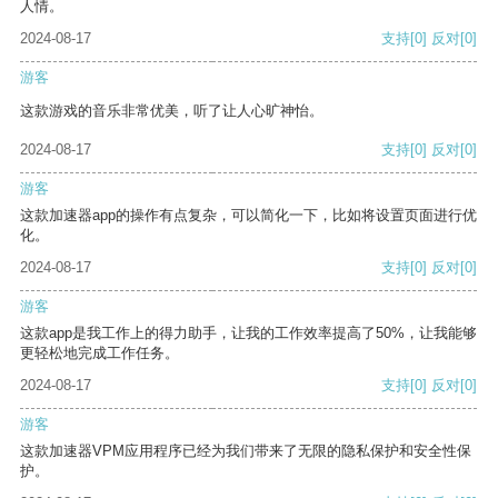
人情。
2024-08-17
支持
[0]
反对
[0]
游客
这款游戏的音乐非常优美，听了让人心旷神怡。
2024-08-17
支持
[0]
反对
[0]
游客
这款加速器app的操作有点复杂，可以简化一下，比如将设置页面进行优
化。
2024-08-17
支持
[0]
反对
[0]
游客
这款app是我工作上的得力助手，让我的工作效率提高了50%，让我能够
更轻松地完成工作任务。
2024-08-17
支持
[0]
反对
[0]
游客
这款加速器VPM应用程序已经为我们带来了无限的隐私保护和安全性保
护。