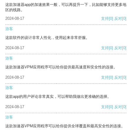
这款加速器app的加速效果一般，可以再提升一下，比如能够支持更多地
区的线路。
2024-08-17
支持
[0]
反对
[0]
游客
这款软件的设计非常人性化，使用起来非常舒服。
2024-08-17
支持
[0]
反对
[0]
游客
这款加速器VPM应用程序可以给你提供最高速度和安全性的连接。
2024-08-17
支持
[0]
反对
[0]
游客
这款app的用户评论非常真实，可以帮助我做出更准确的选择。
2024-08-17
支持
[0]
反对
[0]
游客
这款加速器VPM应用程序可以给你提供全球覆盖和最高安全性的连接。