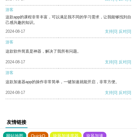
游客
这款app的课程非常丰富，可以满足我不同的学习需求，让我能够找到自
己感兴趣的知识。
2024-08-17
支持
[0]
反对
[0]
游客
这款软件简直是神器，解决了我所有问题。
2024-08-17
支持
[0]
反对
[0]
游客
这款加速器app的操作非常简单，一键加速就能开启，非常方便。
2024-08-17
支持
[0]
反对
[0]
友情链接
网站地图
QuickQ
旋风加速度器
旋风加速