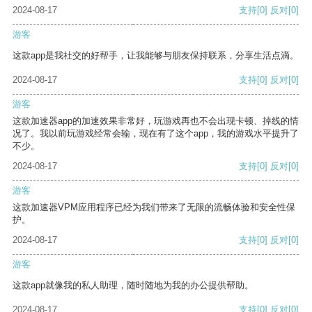
2024-08-17
支持
[0]
反对
[0]
游客
这款app是我社交的好帮手，让我能够与朋友保持联系，分享生活点滴。
2024-08-17
支持
[0]
反对
[0]
游客
这款加速器app的加速效果非常好，玩游戏再也不会出现卡顿、掉线的情
况了。我以前玩游戏经常会输，现在有了这个app，我的游戏水平提升了
不少。
2024-08-17
支持
[0]
反对
[0]
游客
这款加速器VPM应用程序已经为我们带来了无限的流畅体验和安全性保
护。
2024-08-17
支持
[0]
反对
[0]
游客
这款app就像我的私人助理，随时随地为我的办公提供帮助。
2024-08-17
支持
[0]
反对
[0]