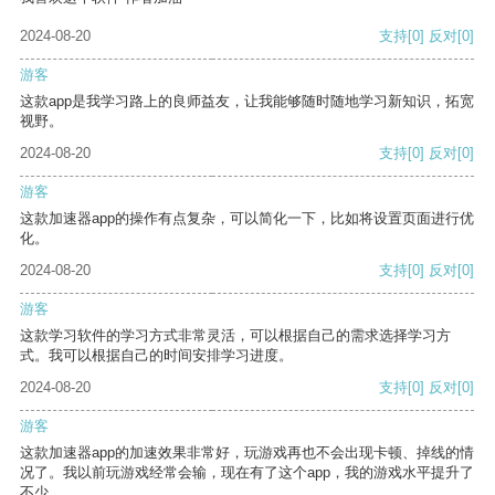
2024-08-20
支持
[0]
反对
[0]
游客
这款app是我学习路上的良师益友，让我能够随时随地学习新知识，拓宽
视野。
2024-08-20
支持
[0]
反对
[0]
游客
这款加速器app的操作有点复杂，可以简化一下，比如将设置页面进行优
化。
2024-08-20
支持
[0]
反对
[0]
游客
这款学习软件的学习方式非常灵活，可以根据自己的需求选择学习方
式。我可以根据自己的时间安排学习进度。
2024-08-20
支持
[0]
反对
[0]
游客
这款加速器app的加速效果非常好，玩游戏再也不会出现卡顿、掉线的情
况了。我以前玩游戏经常会输，现在有了这个app，我的游戏水平提升了
不少。