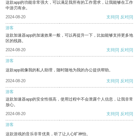
这款app的功能非常强大，可以满足我所有的工作需求，让我能够在工作
中游刃有余。
2024-08-20
支持
[0]
反对
[0]
游客
这款加速器app的加速效果一般，可以再提升一下，比如能够支持更多地
区的线路。
2024-08-20
支持
[0]
反对
[0]
游客
这款app就像我的私人助理，随时随地为我的办公提供帮助。
2024-08-20
支持
[0]
反对
[0]
游客
这款加速器app的安全性很高，使用过程中不会泄露个人信息，让我非常
放心。
2024-08-20
支持
[0]
反对
[0]
游客
这款游戏的音乐非常优美，听了让人心旷神怡。