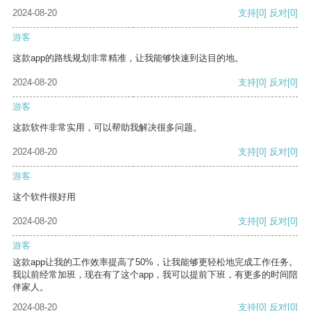
2024-08-20
支持
[0]
反对
[0]
游客
这款app的路线规划非常精准，让我能够快速到达目的地。
2024-08-20
支持
[0]
反对
[0]
游客
这款软件非常实用，可以帮助我解决很多问题。
2024-08-20
支持
[0]
反对
[0]
游客
这个软件很好用
2024-08-20
支持
[0]
反对
[0]
游客
这款app让我的工作效率提高了50%，让我能够更轻松地完成工作任务。
我以前经常加班，现在有了这个app，我可以提前下班，有更多的时间陪
伴家人。
2024-08-20
支持
[0]
反对
[0]