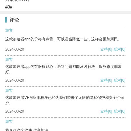
#3#
评论
游客
这款加速器app的价格有点贵，可以适当降低一些，这样会更加亲民。
2024-08-20
支持
[0]
反对
[0]
游客
这款加速器app的客服很贴心，遇到问题都能及时解决，服务态度非常
好。
2024-08-20
支持
[0]
反对
[0]
游客
这款加速器VPM应用程序已经为我们带来了无限的隐私保护和安全性保
护。
2024-08-20
支持
[0]
反对
[0]
游客
我喜欢这个软件 作者加油