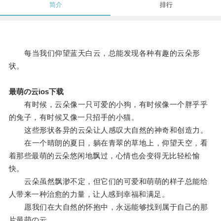
简介
排行
每当我们仰望蓝天白云，总能发现各种有趣的云朵形
状。
最萌の云ios下载
有时候，云朵像一只可爱的小狗，有时候像一个胖乎乎
的兔子，有时候又像一只招手的小猫。
这些形状各异的云朵让人感叹大自然的神奇和创造力。
在一个晴朗的夏日，躺在青翠的草地上，仰望天空，看
着那些最萌的云朵悠闲地飘过，心情也会变得无比轻松愉
快。
云朵虽然飘渺不定，但它们的可爱和萌萌的样子总能给
人带来一种治愈的力量，让人感到幸福和满足。
愿我们在大自然的怀抱中，永远能够找到属于自己的那
片最萌の云。