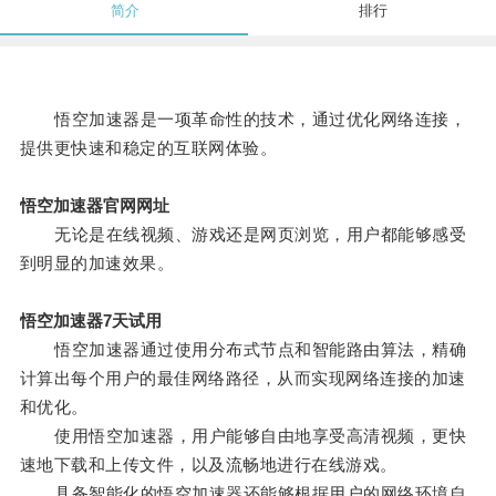
简介
排行
悟空加速器是一项革命性的技术，通过优化网络连接，
提供更快速和稳定的互联网体验。
悟空加速器官网网址
无论是在线视频、游戏还是网页浏览，用户都能够感受
到明显的加速效果。
悟空加速器7天试用
悟空加速器通过使用分布式节点和智能路由算法，精确
计算出每个用户的最佳网络路径，从而实现网络连接的加速
和优化。
使用悟空加速器，用户能够自由地享受高清视频，更快
速地下载和上传文件，以及流畅地进行在线游戏。
具备智能化的悟空加速器还能够根据用户的网络环境自