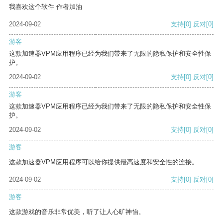
我喜欢这个软件 作者加油
2024-09-02
支持
[0]
反对
[0]
游客
这款加速器VPM应用程序已经为我们带来了无限的隐私保护和安全性保
护。
2024-09-02
支持
[0]
反对
[0]
游客
这款加速器VPM应用程序已经为我们带来了无限的隐私保护和安全性保
护。
2024-09-02
支持
[0]
反对
[0]
游客
这款加速器VPM应用程序可以给你提供最高速度和安全性的连接。
2024-09-02
支持
[0]
反对
[0]
游客
这款游戏的音乐非常优美，听了让人心旷神怡。