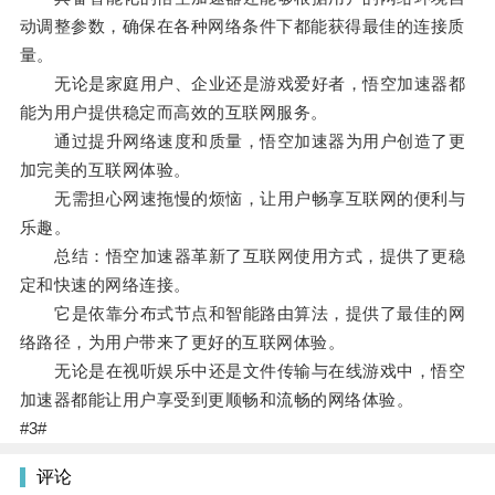
动调整参数，确保在各种网络条件下都能获得最佳的连接质
量。
无论是家庭用户、企业还是游戏爱好者，悟空加速器都
能为用户提供稳定而高效的互联网服务。
通过提升网络速度和质量，悟空加速器为用户创造了更
加完美的互联网体验。
无需担心网速拖慢的烦恼，让用户畅享互联网的便利与
乐趣。
总结：悟空加速器革新了互联网使用方式，提供了更稳
定和快速的网络连接。
它是依靠分布式节点和智能路由算法，提供了最佳的网
络路径，为用户带来了更好的互联网体验。
无论是在视听娱乐中还是文件传输与在线游戏中，悟空
加速器都能让用户享受到更顺畅和流畅的网络体验。
#3#
评论