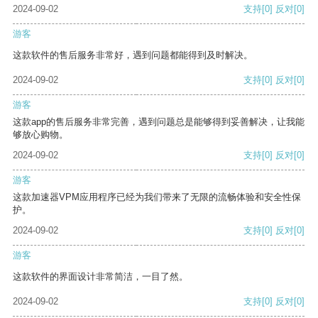
2024-09-02
支持
[0]
反对
[0]
游客
这款软件的售后服务非常好，遇到问题都能得到及时解决。
2024-09-02
支持
[0]
反对
[0]
游客
这款app的售后服务非常完善，遇到问题总是能够得到妥善解决，让我能
够放心购物。
2024-09-02
支持
[0]
反对
[0]
游客
这款加速器VPM应用程序已经为我们带来了无限的流畅体验和安全性保
护。
2024-09-02
支持
[0]
反对
[0]
游客
这款软件的界面设计非常简洁，一目了然。
2024-09-02
支持
[0]
反对
[0]