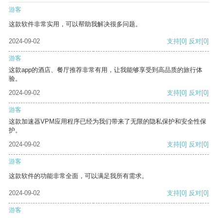
游客
这款软件非常实用，可以帮助我解决很多问题。
2024-09-02
支持
[0]
反对
[0]
游客
这款app的酒店、餐厅推荐非常有用，让我能够享受到高品质的旅行体
验。
2024-09-02
支持
[0]
反对
[0]
游客
这款加速器VPM应用程序已经为我们带来了无限的隐私保护和安全性保
护。
2024-09-02
支持
[0]
反对
[0]
游客
这款软件的功能非常全面，可以满足我所有需求。
2024-09-02
支持
[0]
反对
[0]
游客