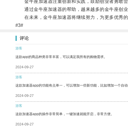
金牛座加速器注重创新和实践，鼓励创业者勇敢尝试
通过金牛座加速器的帮助，越来越多的金牛座创业者
在未来，金牛座加速器将继续努力，为更多优秀的
#3#
评论
游客
这款app的商品种类非常丰富，可以满足我所有的购物需求。
2024-09-27
游客
这款加速器app的功能有点单一，可以增加一些新功能，比如增加一个自
2024-09-27
游客
这款加速器app的操作非常简单，一键加速就能开启，非常方便。
2024-09-27