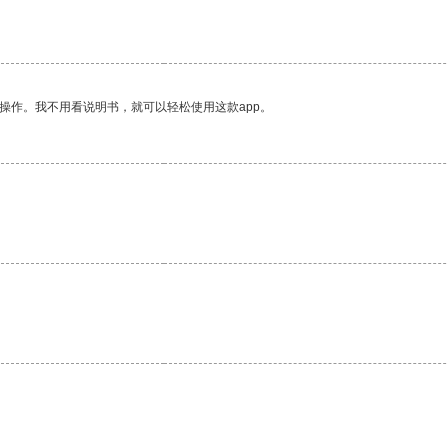
操作。我不用看说明书，就可以轻松使用这款app。