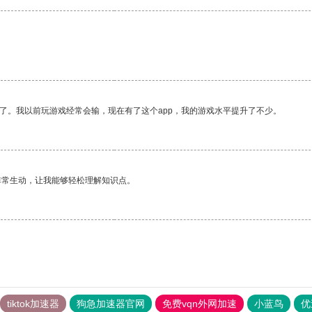
。
了。我以前玩游戏经常会输，现在有了这个app，我的游戏水平提升了不少。
非常生动，让我能够轻松理解知识点。
tiktok加速器
狗急加速器官网
免费vqn外网加速
小蓝鸟
优