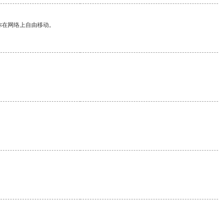
你在网络上自由移动。