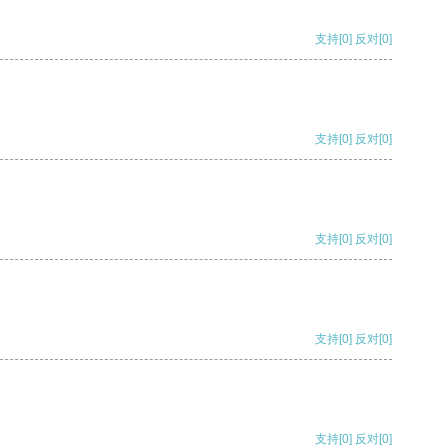
支持
[0]
反对
[0]
支持
[0]
反对
[0]
支持
[0]
反对
[0]
支持
[0]
反对
[0]
支持
[0]
反对
[0]