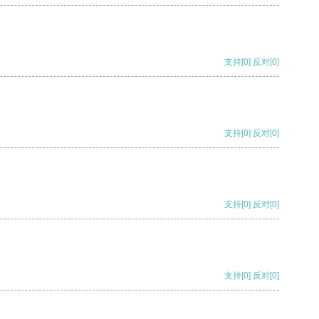
支持
[0]
反对
[0]
支持
[0]
反对
[0]
支持
[0]
反对
[0]
支持
[0]
反对
[0]