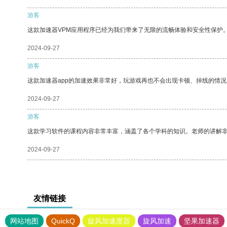
游客
这款加速器VPM应用程序已经为我们带来了无限的流畅体验和安全性保护
2024-09-27
游客
这款加速器app的加速效果非常好，玩游戏再也不会出现卡顿、掉线的情况
2024-09-27
游客
这款学习软件的课程内容非常丰富，涵盖了各个学科的知识。老师的讲解
2024-09-27
友情链接
网站地图
QuickQ
旋风加速度器
旋风加速
坚果加速器