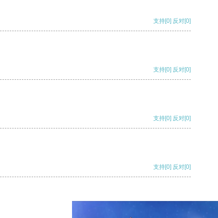
支持
[0]
反对
[0]
支持
[0]
反对
[0]
支持
[0]
反对
[0]
支持
[0]
反对
[0]
支持
[0]
反对
[0]