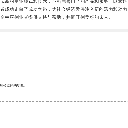
新的商业模式和技术，不断完善自己的产品和服务，以满足
成功走向了成功之路，为社会经济发展注入新的活力和动力
金牛座创业者提供支持与帮助，共同开创美好的未来。
动切换线路的功能。