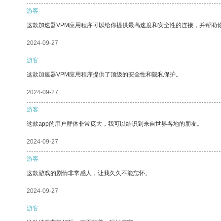
游客
这款加速器VPM应用程序可以给你提供最高速度和安全性的连接，并帮助
2024-09-27
游客
这款加速器VPM应用程序提供了顶级的安全性和隐私保护。
2024-09-27
游客
这款app的用户群体非常庞大，我可以结识到来自世界各地的朋友。
2024-09-27
游客
这款游戏的剧情非常感人，让我久久不能忘怀。
2024-09-27
游客