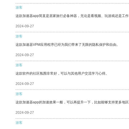
游客
这款加速器app简直是居家旅行必备神器，无论是看视频、玩游戏还是工
2024-09-27
游客
这款加速器VPM应用程序已经为我们带来了无限的隐私保护和自由。
2024-09-27
游客
这款软件的社区氛围非常好，可以与其他用户交流学习心得。
2024-09-27
游客
这款加速器app的加速效果一般，可以再提升一下，比如能够支持更多地
2024-09-27
游客