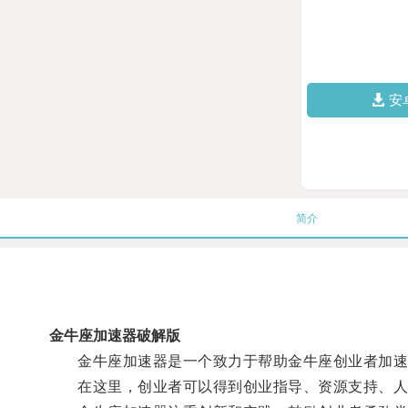
安
简介
金牛座加速器破解版
金牛座加速器是一个致力于帮助金牛座创业者加速
在这里，创业者可以得到创业指导、资源支持、人