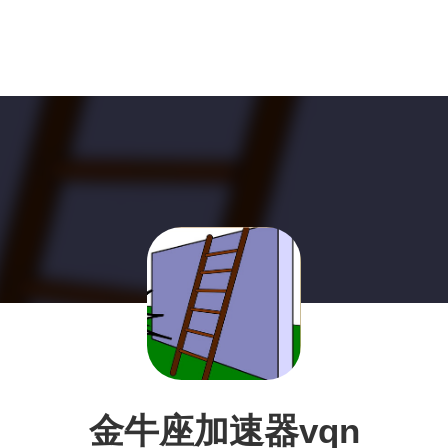
金牛座加速器vqn