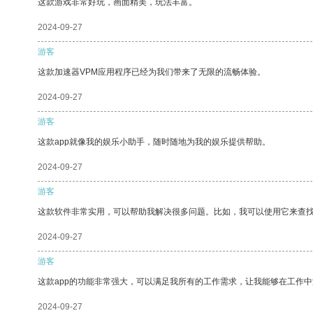
这款游戏非常好玩，画面精美，玩法丰富。
2024-09-27
游客
这款加速器VPM应用程序已经为我们带来了无限的流畅体验。
2024-09-27
游客
这款app就像我的娱乐小助手，随时随地为我的娱乐提供帮助。
2024-09-27
游客
这款软件非常实用，可以帮助我解决很多问题。比如，我可以使用它来查
2024-09-27
游客
这款app的功能非常强大，可以满足我所有的工作需求，让我能够在工作
2024-09-27