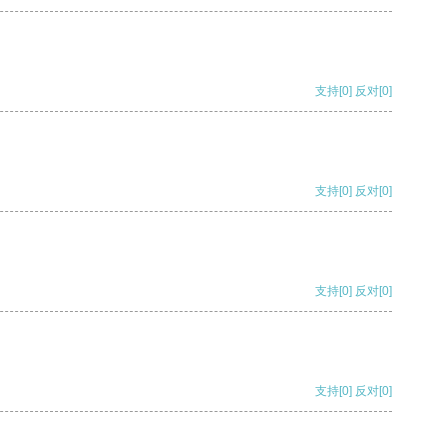
支持
[0]
反对
[0]
支持
[0]
反对
[0]
支持
[0]
反对
[0]
支持
[0]
反对
[0]