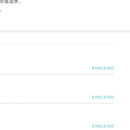
市场需求。
。
支持
[0]
反对
[0]
支持
[0]
反对
[0]
支持
[0]
反对
[0]