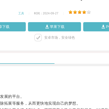
工具
|
时间：2024-09-27
|
卓下载
苹果下载
安卓市场，安全绿色
发展的平台。
脉拓展等服务，从而更快地实现自己的梦想。