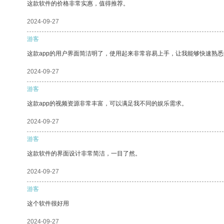
这款软件的价格非常实惠，值得推荐。
2024-09-27
游客
这款app的用户界面简洁明了，使用起来非常容易上手，让我能够快速熟悉
2024-09-27
游客
这款app的视频资源非常丰富，可以满足我不同的娱乐需求。
2024-09-27
游客
这款软件的界面设计非常简洁，一目了然。
2024-09-27
游客
这个软件很好用
2024-09-27