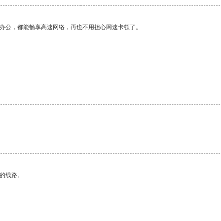
作办公，都能畅享高速网络，再也不用担心网速卡顿了。
区的线路。