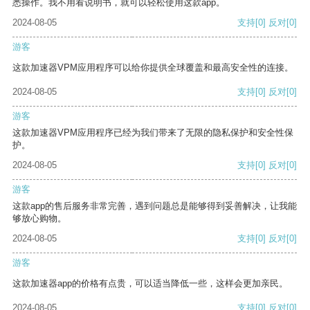
悉操作。我不用看说明书，就可以轻松使用这款app。
2024-08-05
支持
[0]
反对
[0]
游客
这款加速器VPM应用程序可以给你提供全球覆盖和最高安全性的连接。
2024-08-05
支持
[0]
反对
[0]
游客
这款加速器VPM应用程序已经为我们带来了无限的隐私保护和安全性保
护。
2024-08-05
支持
[0]
反对
[0]
游客
这款app的售后服务非常完善，遇到问题总是能够得到妥善解决，让我能
够放心购物。
2024-08-05
支持
[0]
反对
[0]
游客
这款加速器app的价格有点贵，可以适当降低一些，这样会更加亲民。
2024-08-05
支持
[0]
反对
[0]