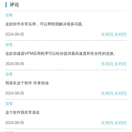
评论
游客
这款软件非常实用，可以帮助我解决很多问题。
2024-08-05
支持
[0]
反对
[0]
游客
这款加速器VPM应用程序可以给你提供最高速度和安全性的连接。
2024-08-05
支持
[0]
反对
[0]
游客
我喜欢这个软件 作者加油
2024-08-05
支持
[0]
反对
[0]
游客
这个软件我非常喜欢
2024-08-05
支持
[0]
反对
[0]