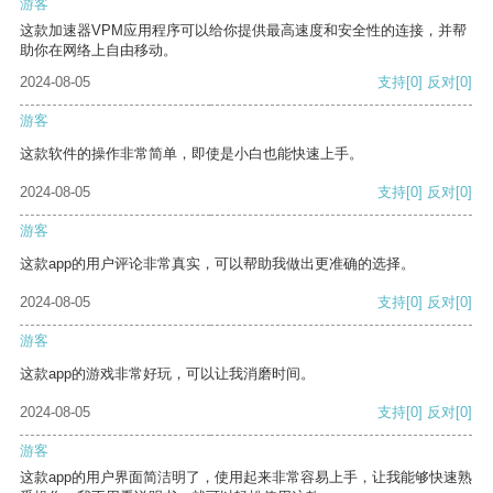
游客
这款加速器VPM应用程序可以给你提供最高速度和安全性的连接，并帮
助你在网络上自由移动。
2024-08-05
支持
[0]
反对
[0]
游客
这款软件的操作非常简单，即使是小白也能快速上手。
2024-08-05
支持
[0]
反对
[0]
游客
这款app的用户评论非常真实，可以帮助我做出更准确的选择。
2024-08-05
支持
[0]
反对
[0]
游客
这款app的游戏非常好玩，可以让我消磨时间。
2024-08-05
支持
[0]
反对
[0]
游客
这款app的用户界面简洁明了，使用起来非常容易上手，让我能够快速熟