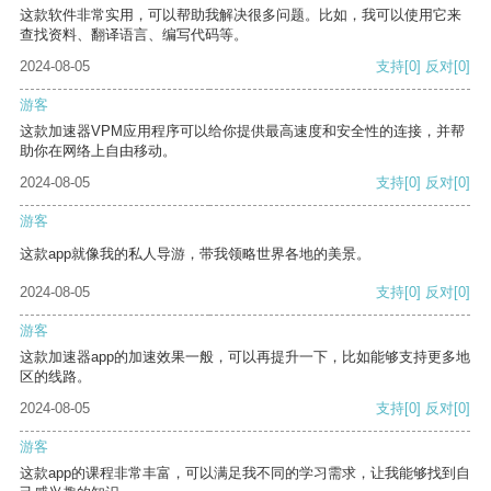
这款软件非常实用，可以帮助我解决很多问题。比如，我可以使用它来
查找资料、翻译语言、编写代码等。
2024-08-05
支持
[0]
反对
[0]
游客
这款加速器VPM应用程序可以给你提供最高速度和安全性的连接，并帮
助你在网络上自由移动。
2024-08-05
支持
[0]
反对
[0]
游客
这款app就像我的私人导游，带我领略世界各地的美景。
2024-08-05
支持
[0]
反对
[0]
游客
这款加速器app的加速效果一般，可以再提升一下，比如能够支持更多地
区的线路。
2024-08-05
支持
[0]
反对
[0]
游客
这款app的课程非常丰富，可以满足我不同的学习需求，让我能够找到自