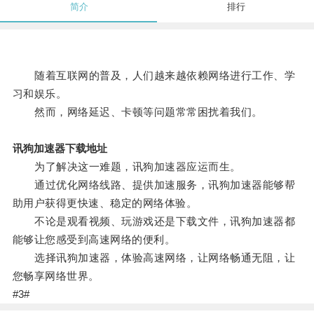
简介
排行
随着互联网的普及，人们越来越依赖网络进行工作、学
习和娱乐。
然而，网络延迟、卡顿等问题常常困扰着我们。
讯狗加速器下载地址
为了解决这一难题，讯狗加速器应运而生。
通过优化网络线路、提供加速服务，讯狗加速器能够帮
助用户获得更快速、稳定的网络体验。
不论是观看视频、玩游戏还是下载文件，讯狗加速器都
能够让您感受到高速网络的便利。
选择讯狗加速器，体验高速网络，让网络畅通无阻，让
您畅享网络世界。
#3#