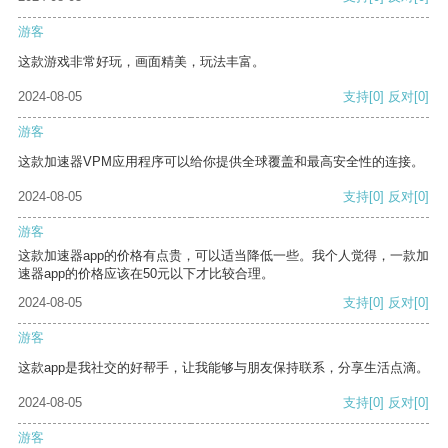
游客
这款游戏非常好玩，画面精美，玩法丰富。
2024-08-05
支持
[0]
反对
[0]
游客
这款加速器VPM应用程序可以给你提供全球覆盖和最高安全性的连接。
2024-08-05
支持
[0]
反对
[0]
游客
这款加速器app的价格有点贵，可以适当降低一些。我个人觉得，一款加
速器app的价格应该在50元以下才比较合理。
2024-08-05
支持
[0]
反对
[0]
游客
这款app是我社交的好帮手，让我能够与朋友保持联系，分享生活点滴。
2024-08-05
支持
[0]
反对
[0]
游客