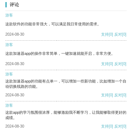
评论
游客
这款软件的功能非常强大，可以满足我日常使用的需求。
2024-08-30
支持
[0]
反对
[0]
游客
这款加速器app的操作非常简单，一键加速就能开启，非常方便。
2024-08-30
支持
[0]
反对
[0]
游客
这款加速器app的功能有点单一，可以增加一些新功能，比如增加一个自
动切换线路的功能。
2024-08-30
支持
[0]
反对
[0]
游客
这款app的学习氛围很浓厚，能够激励我不断学习，让我能够取得更好的
成绩。
2024-08-30
支持
[0]
反对
[0]