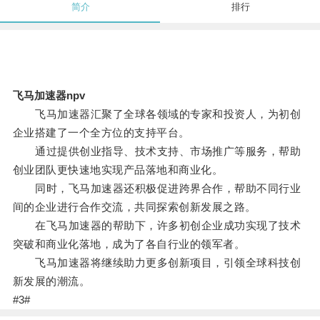
简介
排行
飞马加速器npv
飞马加速器汇聚了全球各领域的专家和投资人，为初创
企业搭建了一个全方位的支持平台。
通过提供创业指导、技术支持、市场推广等服务，帮助
创业团队更快速地实现产品落地和商业化。
同时，飞马加速器还积极促进跨界合作，帮助不同行业
间的企业进行合作交流，共同探索创新发展之路。
在飞马加速器的帮助下，许多初创企业成功实现了技术
突破和商业化落地，成为了各自行业的领军者。
飞马加速器将继续助力更多创新项目，引领全球科技创
新发展的潮流。
#3#