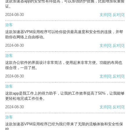
这款加速器app的安全性有待提高，可以加强防护措施，比如增加双重验
证。
2024-08-30
支持
[0]
反对
[0]
游客
这款加速器VPM应用程序可以给你提供最高速度和安全性的连接，并帮
助你在网络上自由移动。
2024-08-30
支持
[0]
反对
[0]
游客
这款办公软件的界面设计非常简洁，使用起来非常方便。功能的布局也
很合理，一目了然。
2024-08-30
支持
[0]
反对
[0]
游客
这款app是我工作上的得力助手，让我的工作效率提高了50%，让我能够
更轻松地完成工作任务。
2024-08-30
支持
[0]
反对
[0]
游客
这款加速器VPM应用程序已经为我们带来了无限的流畅体验和安全性保
护。