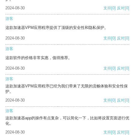
2024-08-30
支持
[0]
反对
[0]
游客
这款加速器VPM应用程序提供了顶级的安全性和隐私保护。
2024-08-30
支持
[0]
反对
[0]
游客
这款软件的价格非常实惠，值得推荐。
2024-08-30
支持
[0]
反对
[0]
游客
这款加速器VPM应用程序已经为我们带来了无限的流畅体验和安全性保
护。
2024-08-30
支持
[0]
反对
[0]
游客
这款加速器app的操作有点复杂，可以简化一下，比如将设置页面进行优
化。
2024-08-30
支持
[0]
反对
[0]