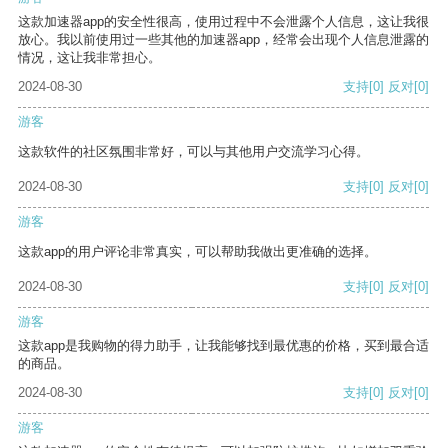
这款加速器app的安全性很高，使用过程中不会泄露个人信息，这让我很
放心。我以前使用过一些其他的加速器app，经常会出现个人信息泄露的
情况，这让我非常担心。
2024-08-30
支持
[0]
反对
[0]
游客
这款软件的社区氛围非常好，可以与其他用户交流学习心得。
2024-08-30
支持
[0]
反对
[0]
游客
这款app的用户评论非常真实，可以帮助我做出更准确的选择。
2024-08-30
支持
[0]
反对
[0]
游客
这款app是我购物的得力助手，让我能够找到最优惠的价格，买到最合适
的商品。
2024-08-30
支持
[0]
反对
[0]
游客