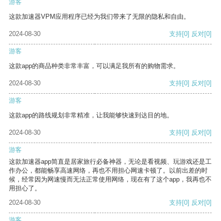
游客
这款加速器VPM应用程序已经为我们带来了无限的隐私和自由。
2024-08-30
支持
[0]
反对
[0]
游客
这款app的商品种类非常丰富，可以满足我所有的购物需求。
2024-08-30
支持
[0]
反对
[0]
游客
这款app的路线规划非常精准，让我能够快速到达目的地。
2024-08-30
支持
[0]
反对
[0]
游客
这款加速器app简直是居家旅行必备神器，无论是看视频、玩游戏还是工
作办公，都能畅享高速网络，再也不用担心网速卡顿了。以前出差的时
候，经常因为网速慢而无法正常使用网络，现在有了这个app，我再也不
用担心了。
2024-08-30
支持
[0]
反对
[0]
游客