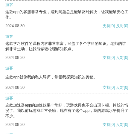
游客
这款app的客服非常专业，遇到问题总是能够及时解决，让我能够安心工
作。
2024-08-30
支持
[0]
反对
[0]
游客
这款学习软件的课程内容非常丰富，涵盖了各个学科的知识。老师的讲
解非常生动，让我能够轻松理解知识点。
2024-08-30
支持
[0]
反对
[0]
游客
这款app就像我的私人导师，带领我探索知识的奥秘。
2024-08-30
支持
[0]
反对
[0]
游客
这款加速器app的加速效果非常好，玩游戏再也不会出现卡顿、掉线的情
况了。我以前玩游戏经常会输，现在有了这个app，我的游戏水平提升了
不少。
2024-08-30
支持
[0]
反对
[0]