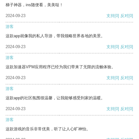
梯子神器，ins随便看，美美哒！
2024-09-23
支持
[0]
反对
[0]
游客
这款app就像我的私人导游，带我领略世界各地的美景。
2024-09-23
支持
[0]
反对
[0]
游客
这款加速器VPM应用程序已经为我们带来了无限的流畅体验。
2024-09-23
支持
[0]
反对
[0]
游客
这款app的社区氛围很温馨，让我能够感受到家的温暖。
2024-09-23
支持
[0]
反对
[0]
游客
这款游戏的音乐非常优美，听了让人心旷神怡。