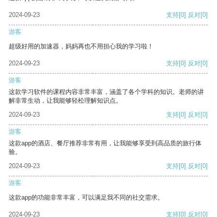
2024-09-23
支持
[0]
反对
[0]
游客
超级好用的加速器，妈妈再也不用担心我的学习啦！
2024-09-23
支持
[0]
反对
[0]
游客
这款学习软件的课程内容非常丰富，涵盖了各个学科的知识。老师的讲
解非常生动，让我能够轻松理解知识点。
2024-09-23
支持
[0]
反对
[0]
游客
这款app的酒店、餐厅推荐非常有用，让我能够享受到高品质的旅行体
验。
2024-09-23
支持
[0]
反对
[0]
游客
这款app的功能非常丰富，可以满足我不同的社交需求。
2024-09-23
支持
[0]
反对
[0]