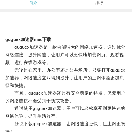
简介
排行
guguex加速器mac下载
guguex加速器是一款功能强大的网络加速器，通过优化
网络连接，提升网速，让用户可以更快地加载网页、观看视
频、进行在线游戏等。
无论是在家里、办公室还是公共场所，只要打开guguex
加速器，网络速度立即得到提升，让用户的上网体验更加流
畅和快捷。
而且，guguex加速器还具有安全稳定的特点，保障用户
的网络连接不会受到干扰或攻击。
通过使用guguex加速器，用户可以轻松享受到更快速的
网络体验，提升生活效率。
赶快下载guguex加速器，让网络速度更快，让上网更畅
快！。