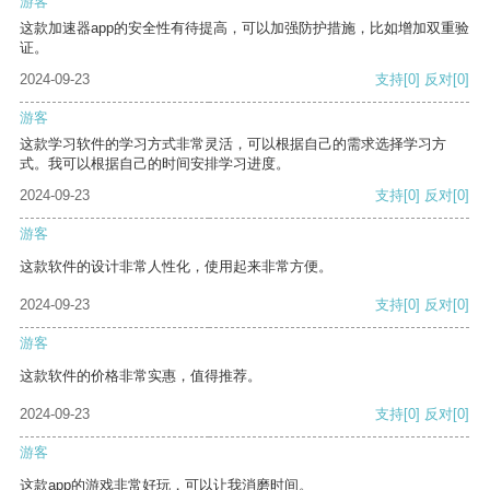
游客
这款加速器app的安全性有待提高，可以加强防护措施，比如增加双重验
证。
2024-09-23
支持
[0]
反对
[0]
游客
这款学习软件的学习方式非常灵活，可以根据自己的需求选择学习方
式。我可以根据自己的时间安排学习进度。
2024-09-23
支持
[0]
反对
[0]
游客
这款软件的设计非常人性化，使用起来非常方便。
2024-09-23
支持
[0]
反对
[0]
游客
这款软件的价格非常实惠，值得推荐。
2024-09-23
支持
[0]
反对
[0]
游客
这款app的游戏非常好玩，可以让我消磨时间。