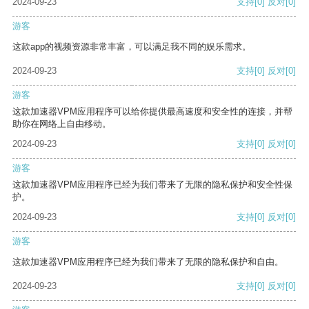
2024-09-23
支持
[0]
反对
[0]
游客
这款app的视频资源非常丰富，可以满足我不同的娱乐需求。
2024-09-23
支持
[0]
反对
[0]
游客
这款加速器VPM应用程序可以给你提供最高速度和安全性的连接，并帮
助你在网络上自由移动。
2024-09-23
支持
[0]
反对
[0]
游客
这款加速器VPM应用程序已经为我们带来了无限的隐私保护和安全性保
护。
2024-09-23
支持
[0]
反对
[0]
游客
这款加速器VPM应用程序已经为我们带来了无限的隐私保护和自由。
2024-09-23
支持
[0]
反对
[0]