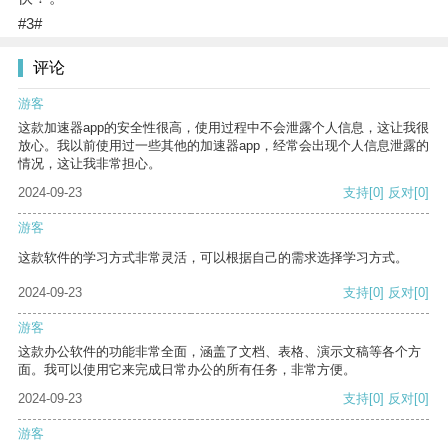
#3#
评论
游客
这款加速器app的安全性很高，使用过程中不会泄露个人信息，这让我很
放心。我以前使用过一些其他的加速器app，经常会出现个人信息泄露的
情况，这让我非常担心。
2024-09-23
支持
[0]
反对
[0]
游客
这款软件的学习方式非常灵活，可以根据自己的需求选择学习方式。
2024-09-23
支持
[0]
反对
[0]
游客
这款办公软件的功能非常全面，涵盖了文档、表格、演示文稿等各个方
面。我可以使用它来完成日常办公的所有任务，非常方便。
2024-09-23
支持
[0]
反对
[0]
游客