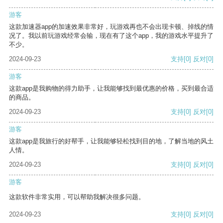
游客
这款加速器app的加速效果非常好，玩游戏再也不会出现卡顿、掉线的情
况了。我以前玩游戏经常会输，现在有了这个app，我的游戏水平提升了
不少。
2024-09-23
支持
[0]
反对
[0]
游客
这款app是我购物的得力助手，让我能够找到最优惠的价格，买到最合适
的商品。
2024-09-23
支持
[0]
反对
[0]
游客
这款app是我旅行的好帮手，让我能够轻松找到目的地，了解当地的风土
人情。
2024-09-23
支持
[0]
反对
[0]
游客
这款软件非常实用，可以帮助我解决很多问题。
2024-09-23
支持
[0]
反对
[0]