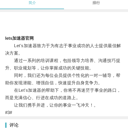
简介
排行
lets加速器官网
Let's加速器致力于为有志于事业成功的人士提供最佳解
决方案。
通过一系列的培训课程，包括领导力培养、沟通技巧提
升、职业规划等，让你掌握成功的关键技能。
同时，我们还为每位会员提供个性化的一对一辅导，帮
助你发现潜能、增强自信，快速提升自身竞争力。
在Let's加速器的帮助下，你将不再迷茫于事业的路口，
而是充满信心、行进在成功的道路上。
让我们携手并进，让你的事业一飞冲天！。
#3#
评论